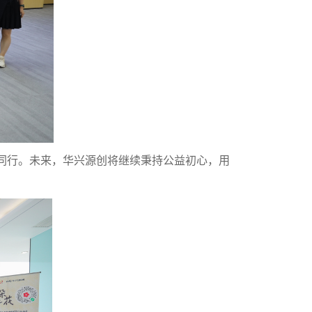
行。未来，华兴源创将继续秉持公益初心，用