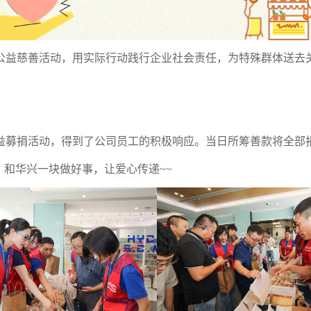
公益慈善活动，用实际行动践行企业社会责任，为特殊群体送去
募捐活动，得到了公司员工的积极响应。当日所筹善款将全部
和华兴一块做好事，让爱心传递~~