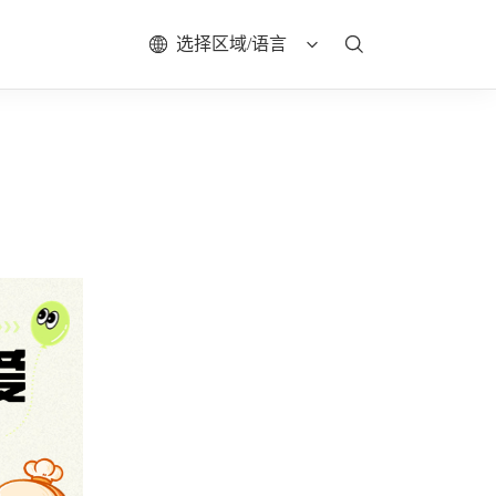
选择区域/语言