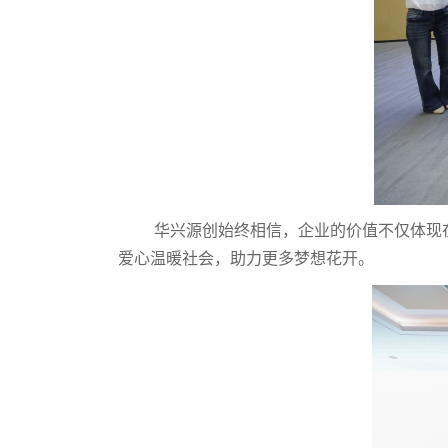
华兴源创始终相信，企业的价值不仅体现在
爱心温暖社会，助力更多梦想花开。