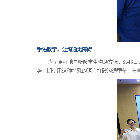
手语教学，让沟通无障碍
为了更好地与听障学生沟通交流，9月6日，
势，期待用这种特殊的语言打破沟通壁垒，与