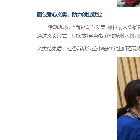
面包爱心义卖，助力创业就业
活动现场，"面包爱心义卖"摊位前人头攒动
通过义卖形式，切实支持特殊群体的创业就业
义卖结束后，桂香苏城公益小站的学生们还现