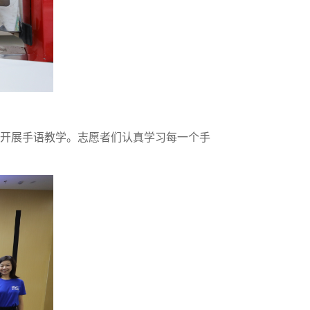
开展手语教学。志愿者们认真学习每一个手