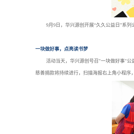
9月9日，华兴源创开展“久久公益日”系列
一块做好事，点亮读书梦
活动当天，华兴源创号召"一块做好事"公益
慈善捐款将持续进行，扫描海报右上角小程序，