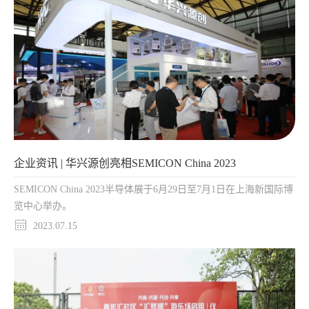
企业资讯 | 华兴源创亮相SEMICON China 2023
SEMICON China 2023半导体展于6月29日至7月1日在上海新国际博
览中心举办。
2023.07.15