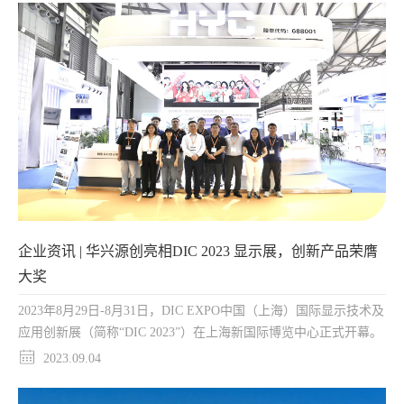
企业资讯 | 华兴源创亮相DIC 2023 显示展，创新产品荣膺
大奖
2023年8月29日-8月31日，DIC EXPO中国（上海）国际显示技术及
应用创新展（简称“DIC 2023”）在上海新国际博览中心正式开幕。
2023.09.04