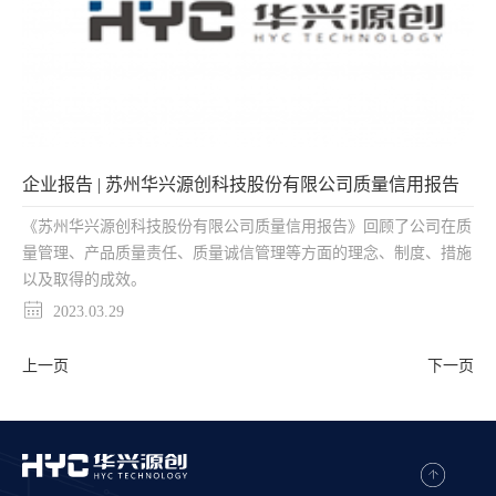
企业报告 | 苏州华兴源创科技股份有限公司质量信用报告
《苏州华兴源创科技股份有限公司质量信用报告》回顾了公司在质
量管理、产品质量责任、质量诚信管理等方面的理念、制度、措施
以及取得的成效。
2023.03.29
上一页
下一页