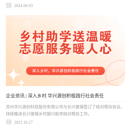
2024.04.03
企业资讯 | 深入乡村 华兴源创积极践行社会责任
苏州华兴源创科技股份有限公司与长兴堡镇签订了结对帮扶协议，
持续推进长兴堡镇乡村振兴助学结对帮扶工作。
2023.10.27